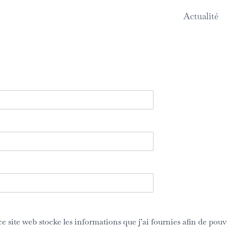
Actualité
ce site web stocke les informations que j’ai fournies afin de po