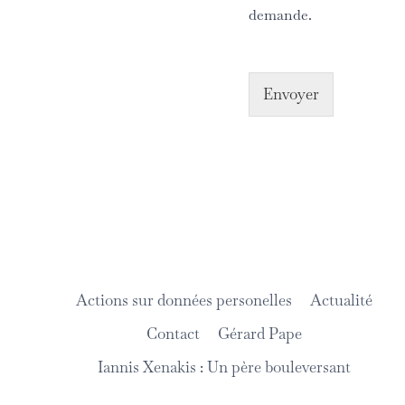
demande.
Envoyer
Actions sur données personelles
Actualité
Contact
Gérard Pape
Iannis Xenakis : Un père bouleversant